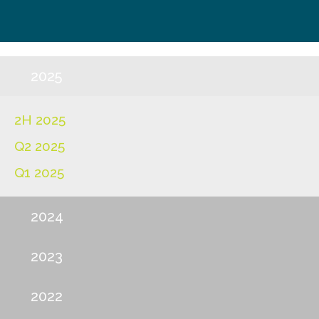
2025
2H 2025
Q2 2025
Q1 2025
2024
2023
2022