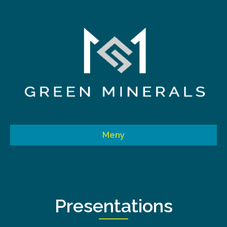
Meny
Presentations